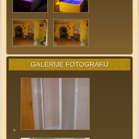
GALERIJE FOTOGRAFIJ